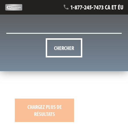
1-877-245-7473 CA ET ÉU
CHERCHER
CHARGEZ PLUS DE
RÉSULTATS