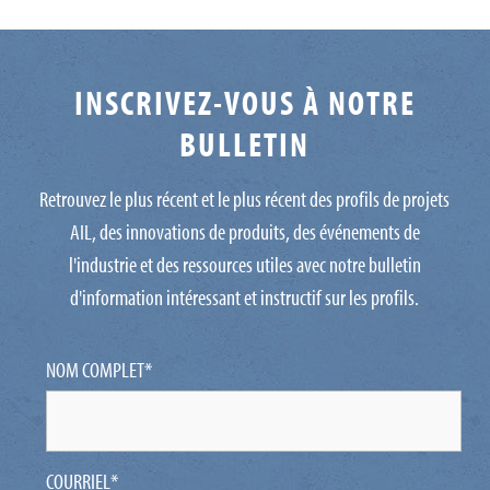
INSCRIVEZ-VOUS À NOTRE
BULLETIN
Retrouvez le plus récent et le plus récent des profils de projets
AIL, des innovations de produits, des événements de
l'industrie et des ressources utiles avec notre bulletin
d'information intéressant et instructif sur les profils.
NOM COMPLET
*
COURRIEL
*