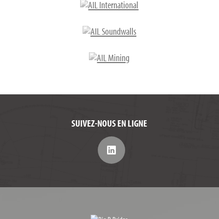
SUIVEZ-NOUS EN LIGNE