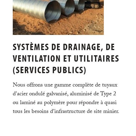
SYSTÈMES DE DRAINAGE, DE
VENTILATION ET UTILITAIRES
(SERVICES PUBLICS)
Nous offrons une gamme complète de tuyaux
d'acier ondulé galvanisé, aluminisé de Type 2
ou laminé au polymère pour répondre à quasi
tous les besoins d'infrastructure de site minier.