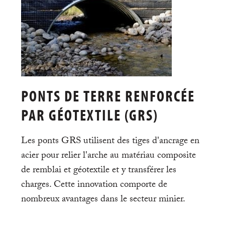
PONTS DE TERRE RENFORCÉE
PAR GÉOTEXTILE (GRS)
Les ponts GRS utilisent des tiges d'ancrage en
acier pour relier l'arche au matériau composite
de remblai et géotextile et y transférer les
charges. Cette innovation comporte de
nombreux avantages dans le secteur minier.