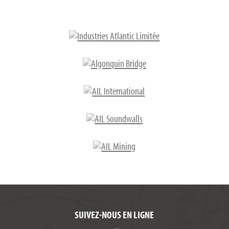
SUIVEZ-NOUS EN LIGNE