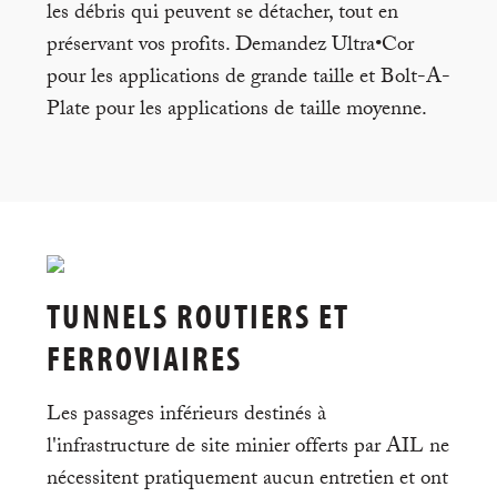
les débris qui peuvent se détacher, tout en
préservant vos profits. Demandez Ultra•Cor
pour les applications de grande taille et Bolt-A-
Plate pour les applications de taille moyenne.
TUNNELS ROUTIERS ET
FERROVIAIRES
Les passages inférieurs destinés à
l'infrastructure de site minier offerts par AIL ne
nécessitent pratiquement aucun entretien et ont