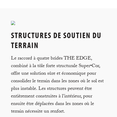
STRUCTURES DE SOUTIEN DU
TERRAIN
Le raccord à quatre brides THE EDGE,
combiné à la tôle forte structurale Super•Cor,
offre une solution sûre et économique pour
consolider le terrain dans les zones où le sol est
plus instable. Les structures peuvent être
entièrement construites à l'intérieur, pour
ensuite être déplacées dans les zones où le
terrain nécessite un renfort.