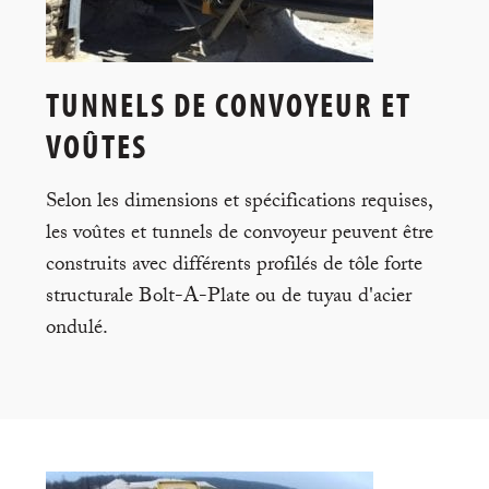
TUNNELS DE CONVOYEUR ET
VOÛTES
Selon les dimensions et spécifications requises,
les voûtes et tunnels de convoyeur peuvent être
construits avec différents profilés de tôle forte
structurale Bolt-A-Plate ou de tuyau d'acier
ondulé.