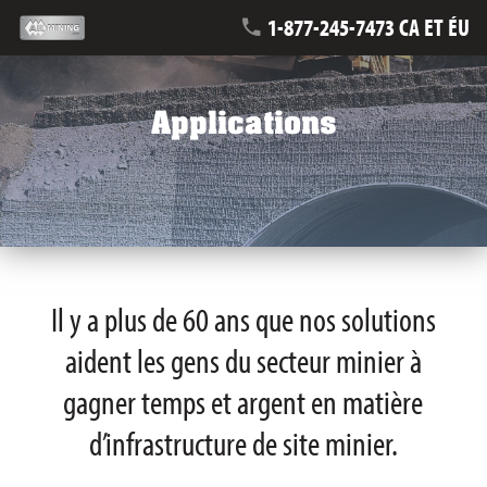
1-877-245-7473 CA ET ÉU
Applications
Il y a plus de 60 ans que nos solutions
aident les gens du secteur minier à
gagner temps et argent en matière
d’infrastructure de site minier.