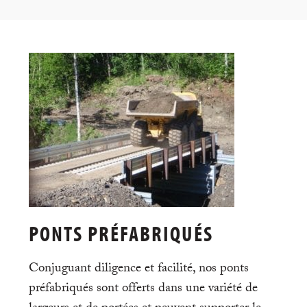
PONTS PRÉFABRIQUÉS
Conjuguant diligence et facilité, nos ponts
préfabriqués sont offerts dans une variété de