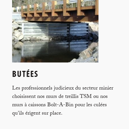
BUTÉES
Les professionnels judicieux du secteur minier
choisissent nos murs de treillis TSM ou nos
murs à caissons Bolt-A-Bin pour les culées
qu'ils érigent sur place.