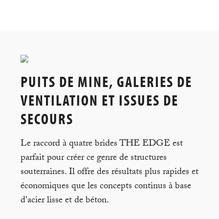
PUITS DE MINE, GALERIES DE
VENTILATION ET ISSUES DE
SECOURS
Le raccord à quatre brides THE EDGE est
parfait pour créer ce genre de structures
souterraines. Il offre des résultats plus rapides et
économiques que les concepts continus à base
d'acier lisse et de béton.