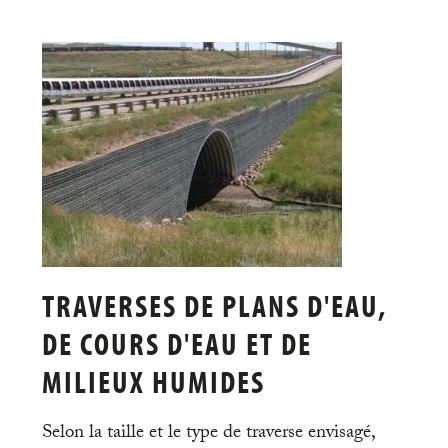
TRAVERSES DE PLANS D'EAU,
DE COURS D'EAU ET DE
MILIEUX HUMIDES
Selon la taille et le type de traverse envisagé,