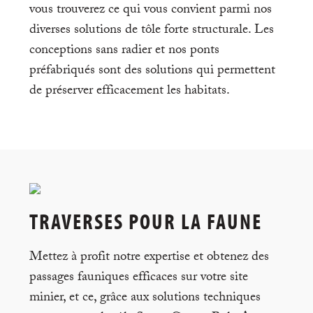
vous trouverez ce qui vous convient parmi nos
diverses solutions de tôle forte structurale. Les
conceptions sans radier et nos ponts
préfabriqués sont des solutions qui permettent
de préserver efficacement les habitats.
TRAVERSES POUR LA FAUNE
Mettez à profit notre expertise et obtenez des
passages fauniques efficaces sur votre site
minier, et ce, grâce aux solutions techniques