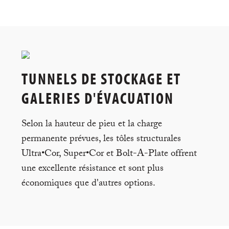
TUNNELS DE STOCKAGE ET
GALERIES D'ÉVACUATION
Selon la hauteur de pieu et la charge
permanente prévues, les tôles structurales
Ultra•Cor, Super•Cor et Bolt-A-Plate offrent
une excellente résistance et sont plus
économiques que d'autres options.