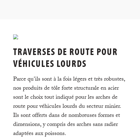
TRAVERSES DE ROUTE POUR
VÉHICULES LOURDS
Parce qu'ils sont à la fois légers et très robustes,
nos produits de tôle forte structurale en acier
sont le choix tout indiqué pour les arches de
route pour véhicules lourds du secteur minier.
Ils sont offerts dans de nombreuses formes et
dimensions, y compris des arches sans radier
adaptées aux poissons.