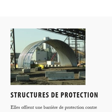
STRUCTURES DE PROTECTION
Elles offrent une barrière de protection contre