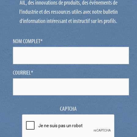
AIL, des innovations de produits, des événements de
l'industrie et des ressources utiles avec notre bulletin
d'information intéressant et instructif sur les profils.
NOM COMPLET
*
COURRIEL
*
CAPTCHA