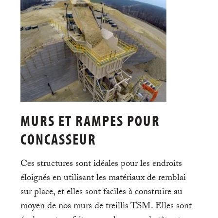
MURS ET RAMPES POUR
CONCASSEUR
Ces structures sont idéales pour les endroits
éloignés en utilisant les matériaux de remblai
sur place, et elles sont faciles à construire au
moyen de nos murs de treillis TSM. Elles sont