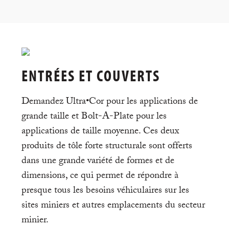
ENTRÉES ET COUVERTS
Demandez Ultra•Cor pour les applications de
grande taille et Bolt-A-Plate pour les
applications de taille moyenne. Ces deux
produits de tôle forte structurale sont offerts
dans une grande variété de formes et de
dimensions, ce qui permet de répondre à
presque tous les besoins véhiculaires sur les
sites miniers et autres emplacements du secteur
minier.