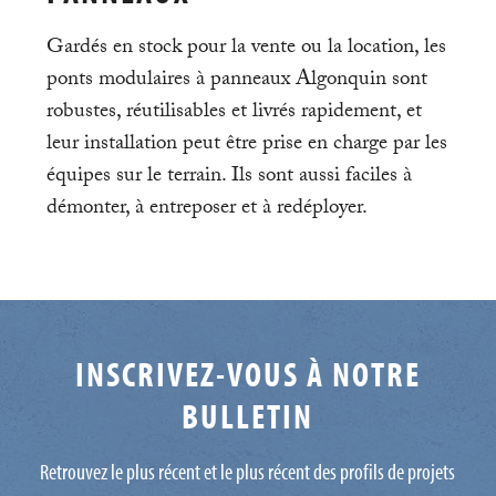
Gardés en stock pour la vente ou la location, les
ponts modulaires à panneaux Algonquin sont
robustes, réutilisables et livrés rapidement, et
leur installation peut être prise en charge par les
équipes sur le terrain. Ils sont aussi faciles à
démonter, à entreposer et à redéployer.
INSCRIVEZ-VOUS À NOTRE
BULLETIN
Retrouvez le plus récent et le plus récent des profils de projets