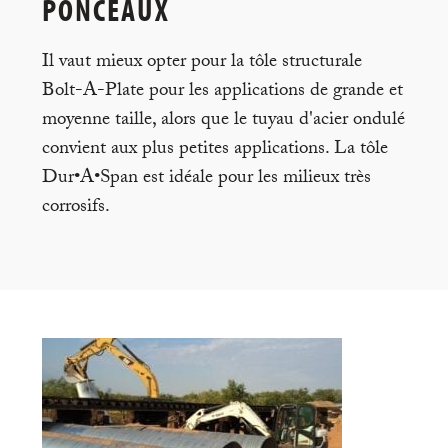
PONCEAUX
Il vaut mieux opter pour la tôle structurale
Bolt-A-Plate pour les applications de grande et
moyenne taille, alors que le tuyau d'acier ondulé
convient aux plus petites applications. La tôle
Dur•A•Span est idéale pour les milieux très
corrosifs.