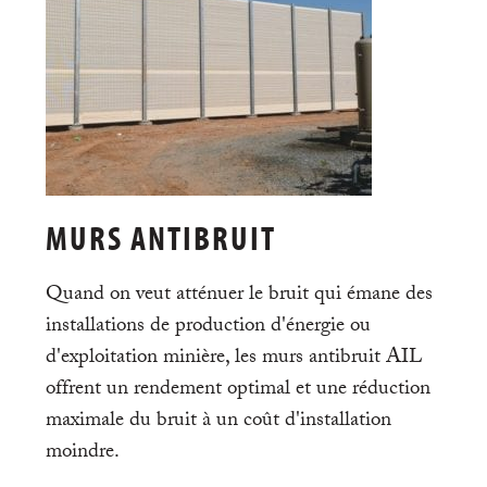
MURS ANTIBRUIT
Quand on veut atténuer le bruit qui émane des
installations de production d'énergie ou
d'exploitation minière, les murs antibruit AIL
offrent un rendement optimal et une réduction
maximale du bruit à un coût d'installation
moindre.