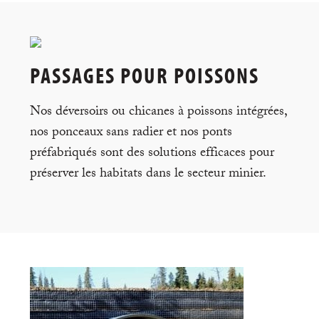
PASSAGES POUR POISSONS
Nos déversoirs ou chicanes à poissons intégrées,
nos ponceaux sans radier et nos ponts
préfabriqués sont des solutions efficaces pour
préserver les habitats dans le secteur minier.