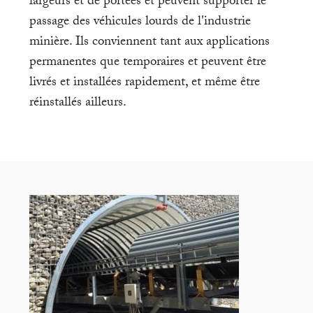
largeurs et de portées et peuvent supporter le
passage des véhicules lourds de l'industrie
minière. Ils conviennent tant aux applications
permanentes que temporaires et peuvent être
livrés et installées rapidement, et même être
réinstallés ailleurs.