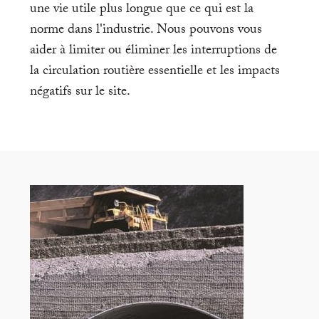
une vie utile plus longue que ce qui est la
norme dans l'industrie. Nous pouvons vous
aider à limiter ou éliminer les interruptions de
la circulation routière essentielle et les impacts
négatifs sur le site.