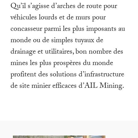
Qu
’
il s
’
agisse d
’
arches de route pour
véhicules lourds et de murs pour
concasseur parmi les plus imposants au
monde ou de simples tuyaux de
drainage et utilitaires, bon nombre des
mines les plus prospères du monde
profitent des solutions d
’
infrastructure
de site minier efficaces d
’
AIL Mining.