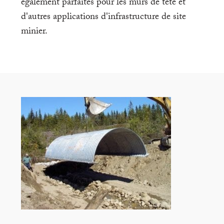
également parfaites pour les murs de tête et
d'autres applications d'infrastructure de site
minier.