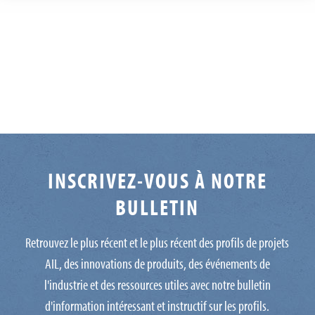
INSCRIVEZ-VOUS À NOTRE
BULLETIN
Retrouvez le plus récent et le plus récent des profils de projets
AIL, des innovations de produits, des événements de
l'industrie et des ressources utiles avec notre bulletin
d'information intéressant et instructif sur les profils.