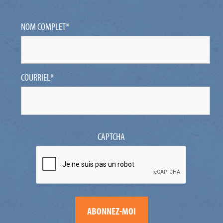
NOM COMPLET
*
COURRIEL
*
CAPTCHA