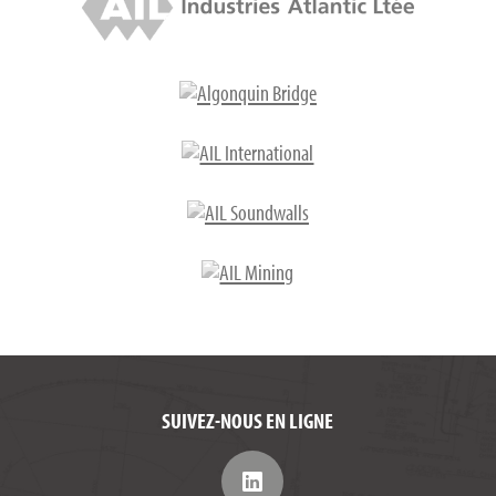
SUIVEZ-NOUS EN LIGNE