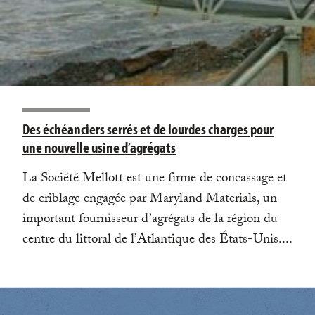
Des échéanciers serrés et de lourdes charges pour
une nouvelle usine d’agrégats
La Société Mellott est une firme de concassage et
de criblage engagée par Maryland Materials, un
important fournisseur d’agrégats de la région du
centre du littoral de l’Atlantique des États-Unis....