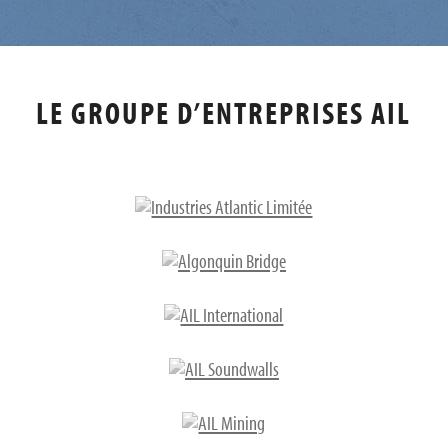
LE GROUPE D’ENTREPRISES AIL