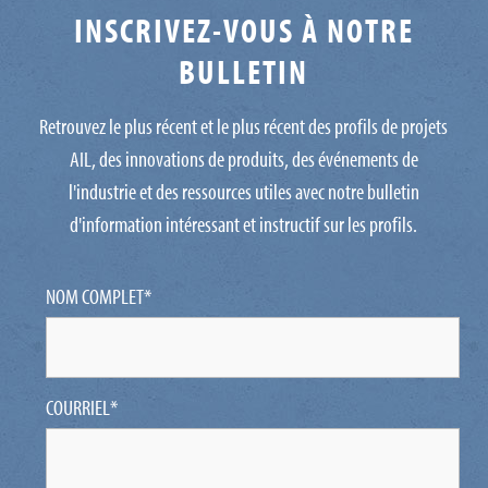
INSCRIVEZ-VOUS À NOTRE
BULLETIN
Retrouvez le plus récent et le plus récent des profils de projets
AIL, des innovations de produits, des événements de
l'industrie et des ressources utiles avec notre bulletin
d'information intéressant et instructif sur les profils.
NOM COMPLET
*
COURRIEL
*