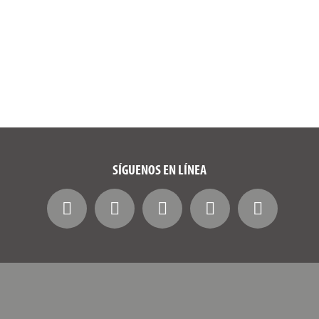
SÍGUENOS EN LÍNEA