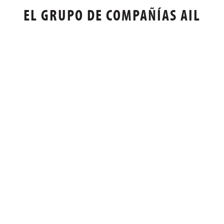
EL GRUPO DE COMPAÑÍAS AIL