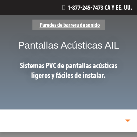
1-877-245-7473 CA Y EE. UU.
Paredes de barrera de sonido
Pantallas Acústicas AIL
Sistemas PVC de pantallas acústicas
ligeros y fáciles de instalar.