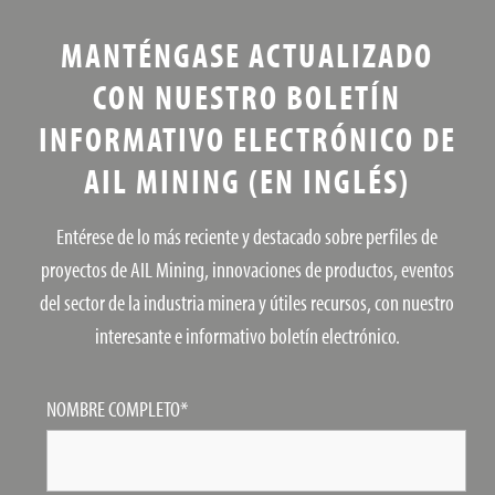
MANTÉNGASE ACTUALIZADO
CON NUESTRO BOLETÍN
INFORMATIVO ELECTRÓNICO DE
AIL MINING (EN INGLÉS)
Entérese de lo más reciente y destacado sobre perfiles de
proyectos de AIL Mining, innovaciones de productos, eventos
del sector de la industria minera y útiles recursos, con nuestro
interesante e informativo boletín electrónico.
NOMBRE COMPLETO
*