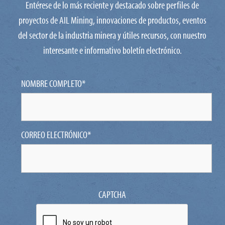
Entérese de lo más reciente y destacado sobre perfiles de
proyectos de AIL Mining, innovaciones de productos, eventos
del sector de la industria minera y útiles recursos, con nuestro
interesante e informativo boletín electrónico.
NOMBRE COMPLETO
*
CORREO ELECTRÓNICO
*
CAPTCHA