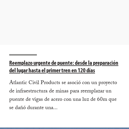
Reemplazo urgente de puente: desde la preparación
del lugar hasta el primer tren en 120 días
Atlantic Civil Products se asoció con un proyecto
de infraestructura de minas para reemplazar un
puente de vigas de acero con una luz de 60m que
se dañó durante una...