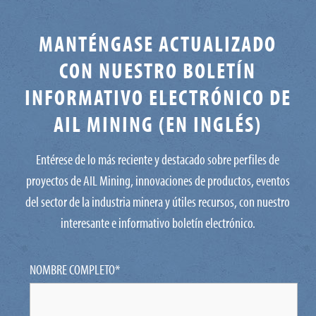
MANTÉNGASE ACTUALIZADO
CON NUESTRO BOLETÍN
INFORMATIVO ELECTRÓNICO DE
AIL MINING (EN INGLÉS)
Entérese de lo más reciente y destacado sobre perfiles de
proyectos de AIL Mining, innovaciones de productos, eventos
del sector de la industria minera y útiles recursos, con nuestro
interesante e informativo boletín electrónico.
NOMBRE COMPLETO
*