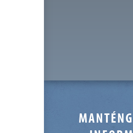
MANTÉNG