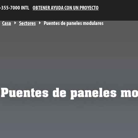
-355-7000 INTL
OBTENER AYUDA CON UN PROYECTO
Casa
Sectores
Puentes de paneles modulares
Puentes de paneles mo