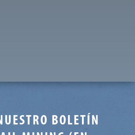
NUESTRO BOLETÍN