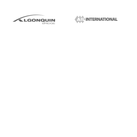
SÍGUENOS EN LÍNEA