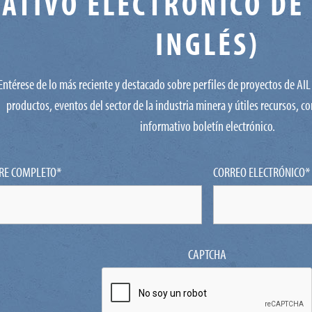
ATIVO ELECTRÓNICO DE 
INGLÉS)
Entérese de lo más reciente y destacado sobre perfiles de proyectos de AI
productos, eventos del sector de la industria minera y útiles recursos, c
informativo boletín electrónico.
RE COMPLETO
*
CORREO ELECTRÓNICO
*
CAPTCHA