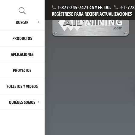
1-877-245-7473 CA Y EE. UU.
+1-778
REGÍSTRESE PARA RECIBIR ACTUALIZACIONES
BUSCAR
PRODUCTOS
APLICACIONES
PROYECTOS
FOLLETOS Y VIDEOS
QUIÉNES SOMOS