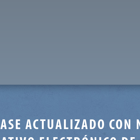
ASE ACTUALIZADO CON 